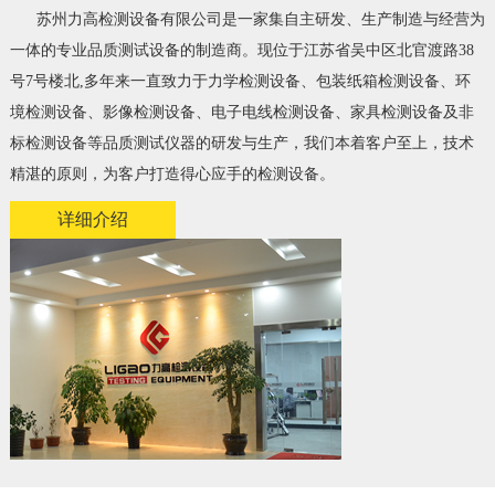
苏州力高检测设备有限公司是一家集自主研发、生产制造与经营为
一体的专业品质测试设备的制造商。现位于江苏省吴中区北官渡路38
号7号楼北,多年来一直致力于力学检测设备、包装纸箱检测设备、环
境检测设备、影像检测设备、电子电线检测设备、家具检测设备及非
标检测设备等品质测试仪器的研发与生产，我们本着客户至上，技术
精湛的原则，为客户打造得心应手的检测设备。
详细介绍