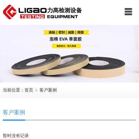
公司首页
关于我们
新闻中心
产品展示
服务中心
客户案例
联系我们
当前位置：
首页
客户案例
客户案例
暂时没有记录