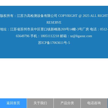
版权所有：江苏力高检测设备有限公司 COPYRIGHT @ 2025 ALL RIGHT
RESERVE
地址：江苏省苏州市吴中区胥口镇新峰路269号14幢-3号厂房 电话：0512-
65649796 手机：18051112218 邮箱：sz@ligaosz.com
苏ICP备17063611号-5
返回首页
关于我们
产品分类
电话咨询