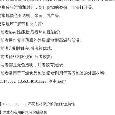
物集装箱运输和封存，防止货物的盗窃、非法打开等。
1
2
规颜色有透明、米黄、乳白等。
常规
PET胶带
相比而言:
前者热封性能差;后者热封性能好;
前者用作复合薄膜的外层;后者耐高温与低温;
前者印刷性能差;后者较优越;
前者价格相对便宜;后者较贵;
两者都是无色透明，后者较有光泽;
前者常用于干燥食品包装;后者则用于蒸煮包装的外层材料;
】
PVC、PE、PET不同基材保护膜的优缺点特性
】
大家都在用的PE环保缠绕膜